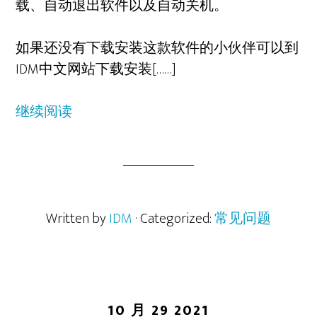
载、自动退出软件以及自动关机。
如果还没有下载安装这款软件的小伙伴可以到
IDM中文网站下载安装[……]
继续阅读
Written by
IDM
· Categorized:
常见问题
10 月 29 2021