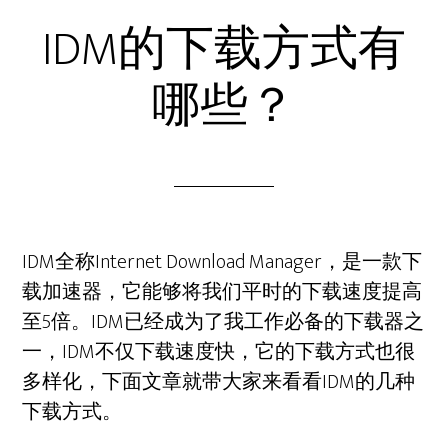
IDM的下载方式有
哪些？
IDM全称Internet Download Manager，是一款下
载加速器，它能够将我们平时的下载速度提高
至5倍。IDM已经成为了我工作必备的下载器之
一，IDM不仅下载速度快，它的下载方式也很
多样化，下面文章就带大家来看看IDM的几种
下载方式。