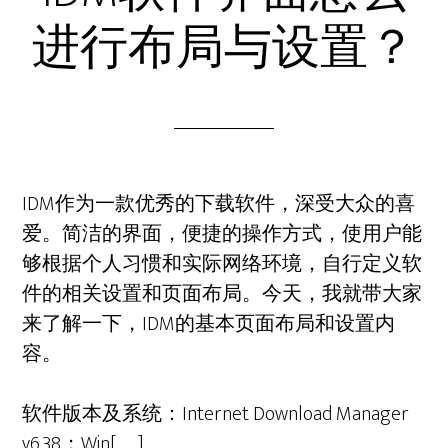
进行布局与设置？
IDM作为一款优秀的下载软件，深受大众的喜
爱。简洁的界面，便捷的操作方式，使用户能
够根据个人习惯和实际网络环境，自行定义软
件的相关设置和页面布局。今天，我就带大家
来了解一下，IDM的基本页面布局和设置内
容。
软件版本及系统：Internet Download Manager
v6.38；Win[……]