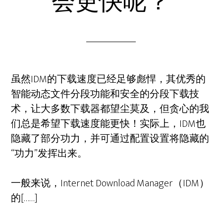
会更快呢？
虽然IDM的下载速度已经足够彪悍，其优秀的
智能动态文件分段功能和安全的分段下载技
术，让大多数下载器都望尘莫及，但贪心的我
们总是希望下载速度能更快！实际上，IDM也
隐藏了部分功力，并可通过配置设置将隐藏的
“功力”发挥出来。
一般来说，Internet Download Manager（IDM）
的[……]