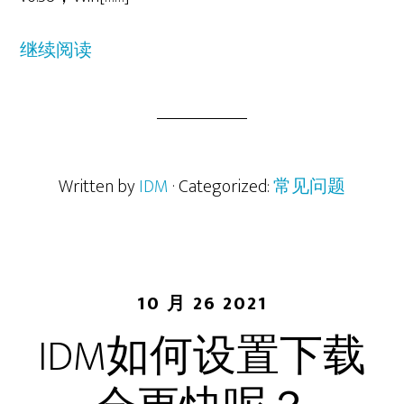
继续阅读
Written by
IDM
· Categorized:
常见问题
10 月 26 2021
IDM如何设置下载