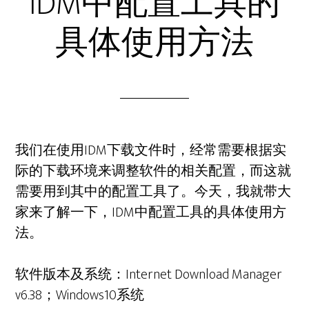
IDM中配置工具的
具体使用方法
我们在使用IDM下载文件时，经常需要根据实
际的下载环境来调整软件的相关配置，而这就
需要用到其中的配置工具了。今天，我就带大
家来了解一下，IDM中配置工具的具体使用方
法。
软件版本及系统：Internet Download Manager
v6.38；Windows10系统