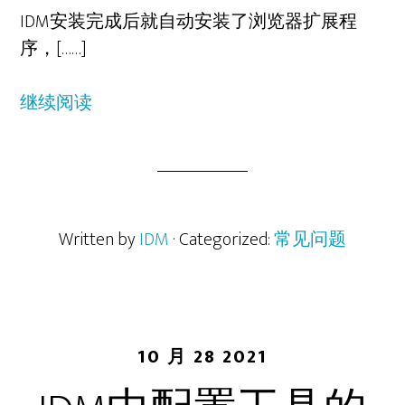
IDM安装完成后就自动安装了浏览器扩展程
序，[……]
继续阅读
Written by
IDM
· Categorized:
常见问题
10 月 28 2021