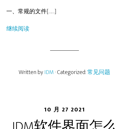
一、常规的文件[……]
继续阅读
Written by
IDM
· Categorized:
常见问题
10 月 27 2021
IDM软件界面怎么