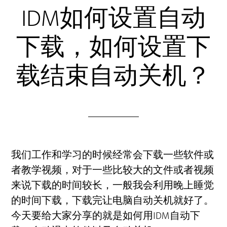
IDM如何设置自动
下载，如何设置下
载结束自动关机？
我们工作和学习的时候经常会下载一些软件或
者教学视频，对于一些比较大的文件或者视频
来说下载的时间较长，一般我会利用晚上睡觉
的时间下载，下载完让电脑自动关机就好了。
今天要给大家分享的就是如何用IDM自动下