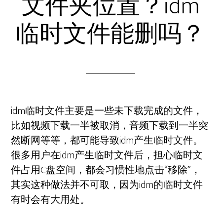
文件夹位置？idm
临时文件能删吗？
idm临时文件主要是一些未下载完成的文件，
比如视频下载一半被取消，音频下载到一半突
然断网等等，都可能导致idm产生临时文件。
很多用户在idm产生临时文件后，担心临时文
件占用C盘空间，都会习惯性地点击“移除”，
其实这种做法并不可取，因为idm的临时文件
有时会有大用处。