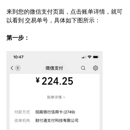
来到您的微信支付页面，点击账单详情，就可
以看到 交易单号，具体如下图所示：
第一步：