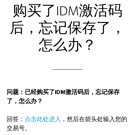
购买了IDM激活码
后，忘记保存了，
怎么办？
问题：已经购买了IDM激活码后，忘记保存
了，怎么办？
回答：
点击此处进入
，然后在箭头处输入您的
交易号。