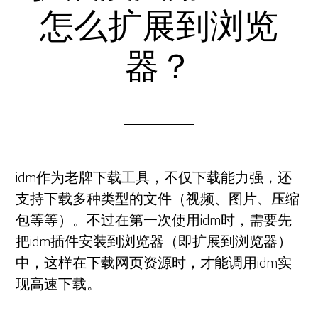
怎么扩展到浏览
器？
idm作为老牌下载工具，不仅下载能力强，还
支持下载多种类型的文件（视频、图片、压缩
包等等）。不过在第一次使用idm时，需要先
把idm插件安装到浏览器（即扩展到浏览器）
中，这样在下载网页资源时，才能调用idm实
现高速下载。