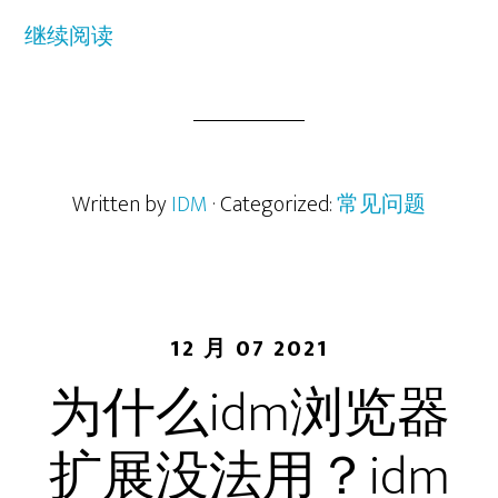
继续阅读
Written by
IDM
· Categorized:
常见问题
12 月 07 2021
为什么idm浏览器
扩展没法用？idm