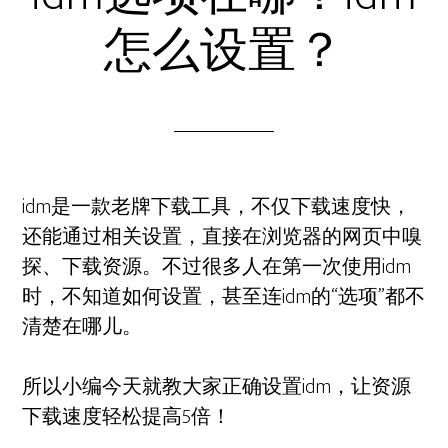
怎么设置？
idm是一款老牌下载工具，不仅下载速度快，
还能通过相关设置，直接在浏览器的网页中嗅
探、下载资源。不过很多人在第一次使用idm
时，不知道如何设置，甚至连idm的“选项”都不
清楚在哪儿。
所以小编今天就教大家正确设置idm，让资源
下载速度轻松提高5倍！