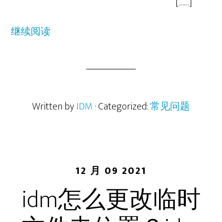
[……]
继续阅读
Written by
IDM
· Categorized:
常见问题
12 月 09 2021
idm怎么更改临时