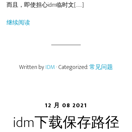
而且，即使担心idm临时文[……]
继续阅读
Written by
IDM
· Categorized:
常见问题
12 月 08 2021
idm下载保存路径