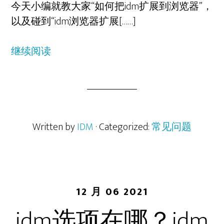
今天小编就教大家“如何把idm扩展到浏览器”，
以及碰到“idm浏览器扩展[……]
继续阅读
Written by
IDM
· Categorized:
常见问题
12 月 06 2021
idm选项在哪？idm