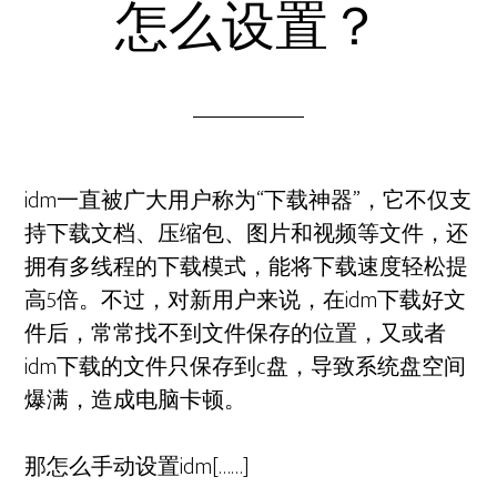
怎么设置？
idm一直被广大用户称为“下载神器”，它不仅支
持下载文档、压缩包、图片和视频等文件，还
拥有多线程的下载模式，能将下载速度轻松提
高5倍。不过，对新用户来说，在idm下载好文
件后，常常找不到文件保存的位置，又或者
idm下载的文件只保存到c盘，导致系统盘空间
爆满，造成电脑卡顿。
那怎么手动设置idm[……]