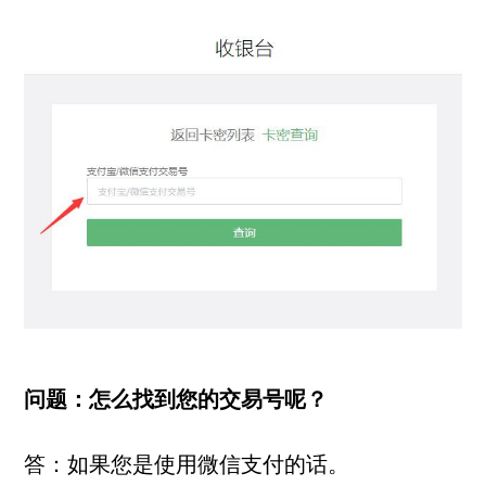
问题：怎么找到您的交易号呢？
答：如果您是使用微信支付的话。