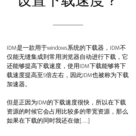
设置下载速度？
IDM是一款用于windows系统的下载器，IDM不
仅能无缝集成到常用浏览器自动进行下载，它
还能够提高下载速度，使用IDM下载能够将下
载速度提高至5倍左右，因此IDM也被称为下载
加速器。
但是正因为IDM的下载速度很快，所以在下载
资源的时候它会占用比较多的带宽资源，那么
如果在下载的同时我还在做[……]