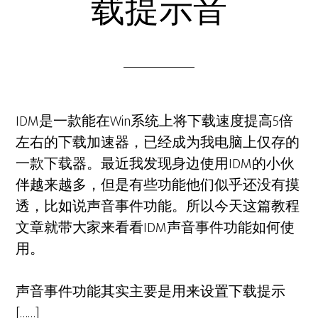
载提示音
IDM是一款能在Win系统上将下载速度提高5倍
左右的下载加速器，已经成为我电脑上仅存的
一款下载器。最近我发现身边使用IDM的小伙
伴越来越多，但是有些功能他们似乎还没有摸
透，比如说声音事件功能。所以今天这篇教程
文章就带大家来看看IDM声音事件功能如何使
用。
声音事件功能其实主要是用来设置下载提示
[……]