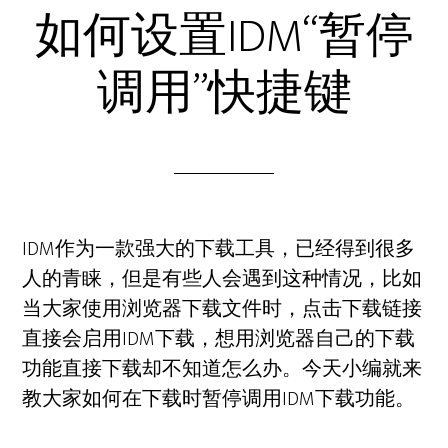
如何设置IDM“暂停
调用”快捷键
IDM作为一款强大的下载工具，已经得到很多
人的青睐，但是有些人会遇到这种情况，比如
当大家使用浏览器下载文件时，点击下载链接
直接会启用IDM下载，想用浏览器自己的下载
功能直接下载却不知道怎么办。今天小编就来
教大家如何在下载时暂停调用IDM下载功能。