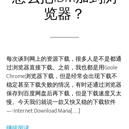
览器？
每次谈到网上的资源下载，很多人是不是都通
过浏览器直接下载。之前，我也都是用Goole
Chrome浏览器下载，但是经常会出现下载不
稳定甚至下载失败的情况，有时还通过浏览器
保存到百度网盘后再下载，但是下载速度又太
慢。今天我们就说一款又快又稳的下载软件
—-Internet Download Mana[……]
继续阅读