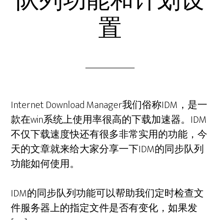
队列功能和计划设
置
Internet Download Manager我们俗称IDM，是一
款在win系统上使用率很高的下载加速器。IDM
不仅下载速度快还有很多非常实用的功能，今
天的文章就来给大家分享一下IDM的同步队列
功能如何使用。
IDM的同步队列功能可以帮助我们定时检查文
件服务器上的指定文件是否有变化，如果发