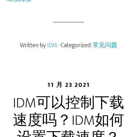
Written by
IDM
· Categorized:
常见问题
11 月 23 2021
IDM可以控制下载
速度吗？IDM如何