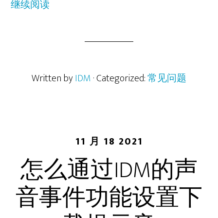
继续阅读
Written by
IDM
· Categorized:
常见问题
11 月 18 2021
怎么通过IDM的声
音事件功能设置下