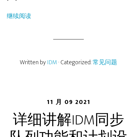
继续阅读
Written by
IDM
· Categorized:
常见问题
11 月 09 2021
详细讲解IDM同步