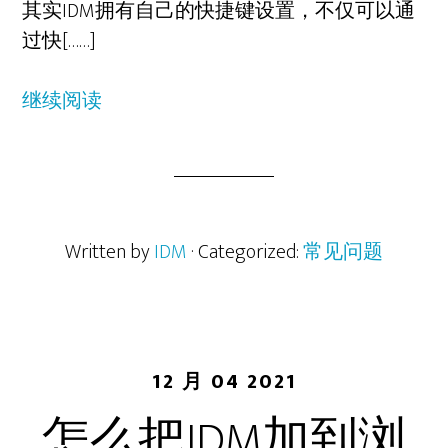
其实IDM拥有自己的快捷键设置，不仅可以通
过快[……]
继续阅读
Written by
IDM
· Categorized:
常见问题
12 月 04 2021
怎么把IDM加到浏