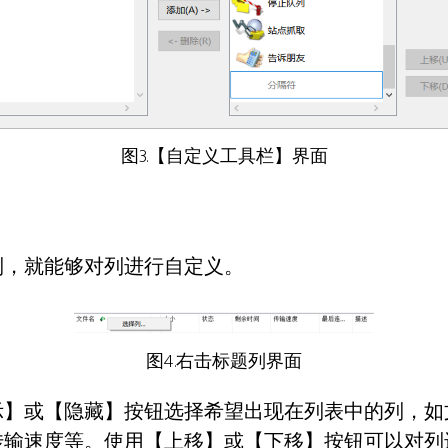
图3.【自定义工具栏】界面
列，就能够对列进行自定义。
图4.右击标题列界面
示】或【隐藏】按钮选择希望出现在列表中的列，如
传输速度等。使用【上移】或【下移】按钮可以对列