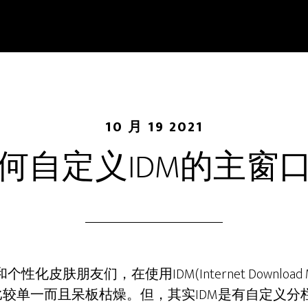
10 月 19 2021
何自定义IDM的主窗
性化皮肤朋友们，在使用IDM(Internet Download 
较单一而且呆板枯燥。但，其实IDM是有自定义分