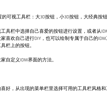
内置的可视工具栏：大3D按钮，小3D按钮，大经典按
工具栏中选择自己喜爱的按钮进行设置，或者从ID
家喜欢自己进行DIY，也可以绘制专属于自己的ID
工具栏上的按钮。
家自定义IDM界面的方法。
的喜好，从出现的菜单栏里选择可用的工具栏风格和