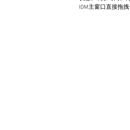
IDM主窗口直接拖