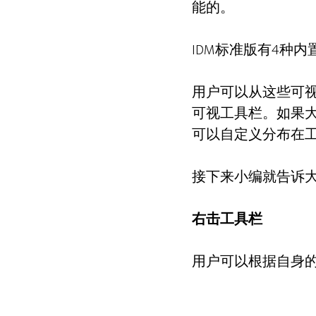
能的。
IDM标准版有4种
用户可以从这些可视
可视工具栏。如果大
可以自定义分布在
接下来小编就告诉大
右击工具栏
用户可以根据自身