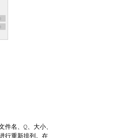
文件名、Q、大小、
进行重新排列。在