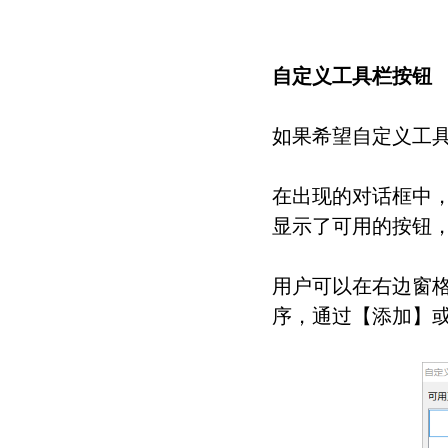
自定义工具栏按钮
如果希望自定义工
在出现的对话框中，
显示了可用的按钮，
用户可以在右边窗
序，通过【添加】