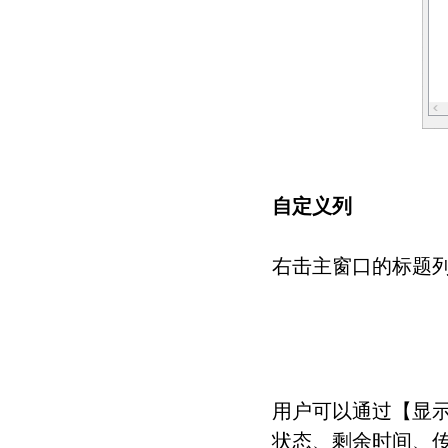
自定义列
右击主窗口的标题
用户可以通过【显
状态、剩余时间、