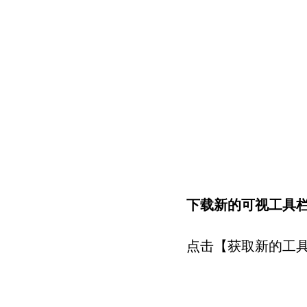
下载新的可视工具
点击【获取新的工具