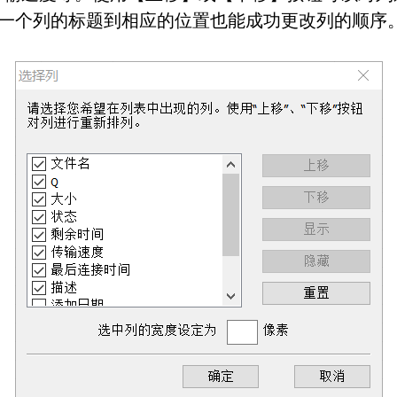
拽一个列的标题到相应的位置也能成功更改列的顺序