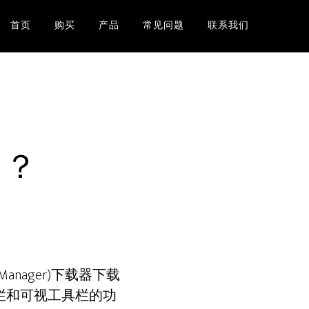
首页
购买
产品
常见问题
联系我们
口？
Manager)下载器下载
栏和可视工具栏的功